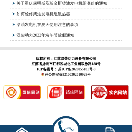
关于重庆康明斯及珀金斯柴油发电机组涨价的通知
如何检修柴油发电机组散热器
柴油发电机在夏天使用注意的事项
汉柴动力2022年端午节放假通知
版权所有：江苏汉柴动力设备有限公司
江苏省扬州市江都区城北工业园双徐路188号
ICP备案号：
苏ICP备2020055181号-3
苏公网安备32100302010928号