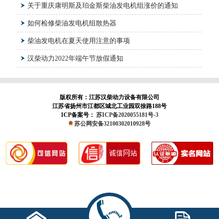
关于重庆康明斯及珀金斯柴油发电机组涨价的通知
如何检修柴油发电机组散热器
柴油发电机在夏天使用注意的事项
汉柴动力2022年端午节放假通知
版权所有：江苏汉柴动力设备有限公司
江苏省扬州市江都区城北工业园双徐路188号
ICP备案号：
苏ICP备2020055181号-3
苏公网安备32100302010928号