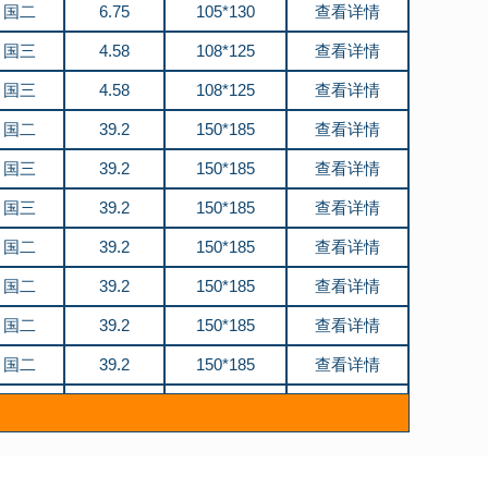
国二
6.75
105*130
查看详情
国三
4.58
108*125
查看详情
国三
4.58
108*125
查看详情
国二
39.2
150*185
查看详情
国三
39.2
150*185
查看详情
国三
39.2
150*185
查看详情
国二
39.2
150*185
查看详情
国二
39.2
150*185
查看详情
国二
39.2
150*185
查看详情
国二
39.2
150*185
查看详情
国三
39.2
150*185
查看详情
国二
6.75
105*130
查看详情
国二
6.75
105*130
查看详情