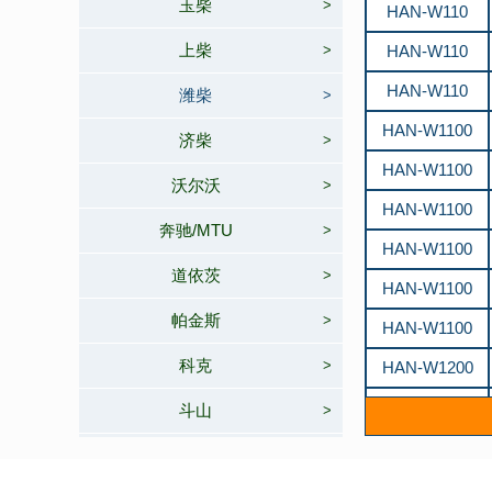
玉柴
>
HAN-W110
上柴
HAN-W110
>
HAN-W110
潍柴
>
HAN-W1100
济柴
>
HAN-W1100
沃尔沃
>
HAN-W1100
奔驰/MTU
>
HAN-W1100
道依茨
>
HAN-W1100
帕金斯
>
HAN-W1100
科克
>
HAN-W1200
HAN-W1100
斗山
>
HAN-W120
HAN-W120