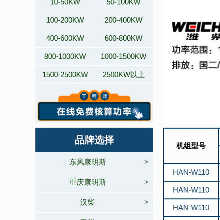
10-50KW
50-100KW
100-200KW
200-400KW
400-600KW
600-800KW
800-1000KW
1000-1500KW
1500-2500KW
2500KW以上
品牌选择
机组型号
东风康明斯
>
HAN-W110
重庆康明斯
>
HAN-W110
汉柴
>
HAN-W110