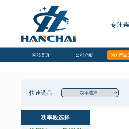
网站首页
公司介绍
产品
快速选品
功率段选择