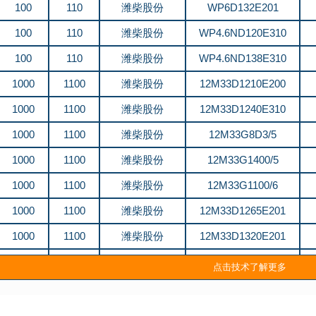
100
110
潍柴股份
WP6D132E201
100
110
潍柴股份
WP4.6ND120E310
100
110
潍柴股份
WP4.6ND138E310
1000
1100
潍柴股份
12M33D1210E200
1000
1100
潍柴股份
12M33D1240E310
1000
1100
潍柴股份
12M33G8D3/5
1000
1100
潍柴股份
12M33G1400/5
1000
1100
潍柴股份
12M33G1100/6
1000
1100
潍柴股份
12M33D1265E201
1000
1100
潍柴股份
12M33D1320E201
1000
1100
潍柴股份
12M33D1240E310
点击技术了解更多
110
120
潍柴股份
WP6D132E200
110
120
潍柴股份
6M11G150/5