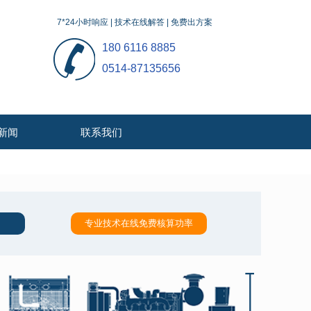
7*24小时响应 | 技术在线解答 | 免费出方案
180 6116 8885
0514-87135656
新闻
联系我们
专业技术在线免费核算功率