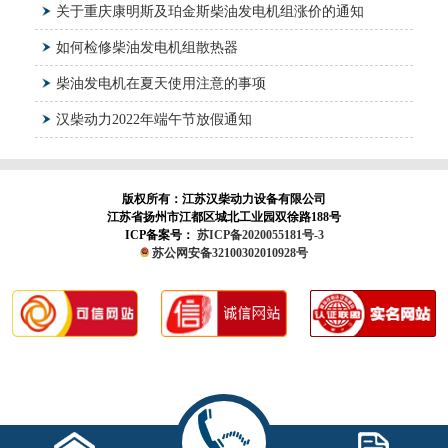
关于重庆康明斯及珀金斯柴油发电机组涨价的通知
如何检修柴油发电机组散热器
柴油发电机在夏天使用注意的事项
汉柴动力2022年端午节放假通知
版权所有：江苏汉柴动力设备有限公司
江苏省扬州市江都区城北工业园双徐路188号
ICP备案号：
苏ICP备2020055181号-3
苏公网安备32100302010928号