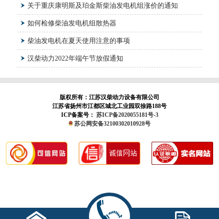
关于重庆康明斯及珀金斯柴油发电机组涨价的通知
如何检修柴油发电机组散热器
柴油发电机在夏天使用注意的事项
汉柴动力2022年端午节放假通知
版权所有：江苏汉柴动力设备有限公司
江苏省扬州市江都区城北工业园双徐路188号
ICP备案号：
苏ICP备2020055181号-3
苏公网安备32100302010928号