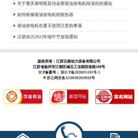
关于重庆康明斯及珀金斯柴油发电机组涨价的通知
如何检修柴油发电机组散热器
柴油发电机在夏天使用注意的事项
汉柴动力2022年端午节放假通知
版权所有：江苏汉柴动力设备有限公司
江苏省扬州市江都区城北工业园双徐路188号
ICP备案号：
苏ICP备2020055181号-3
苏公网安备32100302010928号